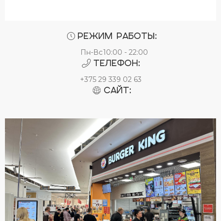
Режим работы:
Пн-Вс
10:00 - 22:00
Телефон:
+375 29 339 02 63
Сайт: