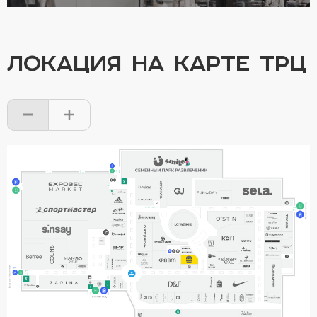
ЛОКАЦИЯ НА КАРТЕ ТРЦ