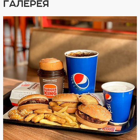
ГАЛЕРЕЯ