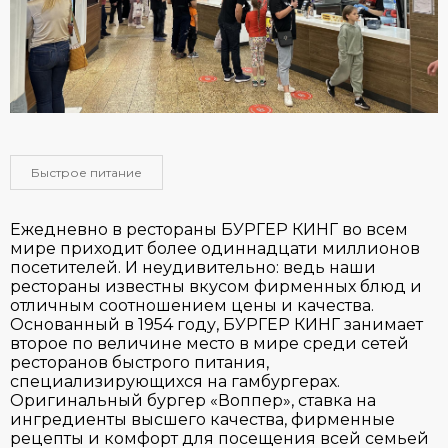
Быстрое питание
Ежедневно в рестораны БУРГЕР КИНГ во всем
мире приходит более одиннадцати миллионов
посетителей. И неудивительно: ведь наши
рестораны известны вкусом фирменных блюд и
отличным соотношением цены и качества.
Основанный в 1954 году, БУРГЕР КИНГ занимает
второе по величине место в мире среди сетей
ресторанов быстрого питания,
специализирующихся на гамбургерах.
Оригинальный бургер «Воппер», ставка на
ингредиенты высшего качества, фирменные
рецепты и комфорт для посещения всей семьей