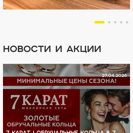
НОВОСТИ И АКЦИИ
27.04.2026
7 КАРАТ | Обручальные кольца в 7