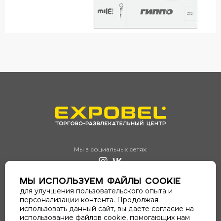
Мы в социальных сетях:
+375 (17) 356-95-65
Мы используем файлы cookie
для улучшения пользовательского опыта и
СПЛАНИРОВАТЬ ВИЗИТ
персонализации контента. Продолжая
использовать данный сайт, вы даете согласие на
использование файлов cookie, помогающих нам