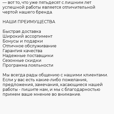
— вот то, что уже пятьдесят с лишним лет
успешной работы является отличительной
чертой нашего бренда.
НАШИ ПРЕИМУЩЕСТВА
Быстрая доставка
Широкий ассортимент
Бонусы и подарки
Отличное обслуживание
Гарантия качества
Надежные поставщики
Сезонные скидки
Программа лояльности
Мы всегда рады общению с нашими клиентами.
Если у вас есть какие-либо пожелания,
предложения, замечания, касающиеся нашей
работы - пишите нам, и мы с благодарностью
примем ваше мнение во внимание.