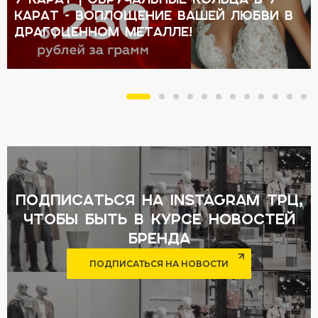
КАРАТ - воплощение вашей любви в
драгоценном металле!
подписаться на Instagram ТРЦ,
чтобы быть в курсе новостей
бренда
ПОДПИСАТЬСЯ НА НОВОСТИ