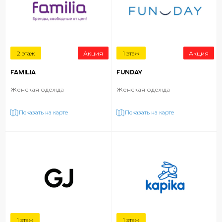
2 этаж
Акция
1 этаж
Акция
FAMILIA
FUNDAY
Женская одежда
Женская одежда
Показать на карте
Показать на карте
1 этаж
1 этаж