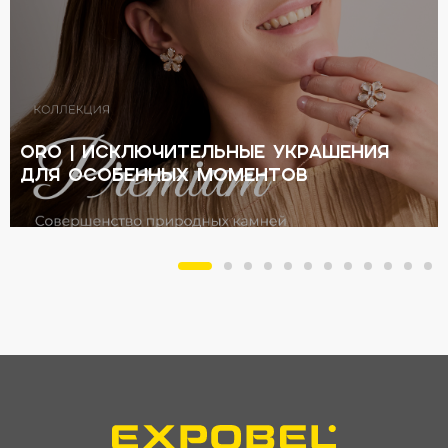
ORO | Исключительные украшения
для особенных моментов