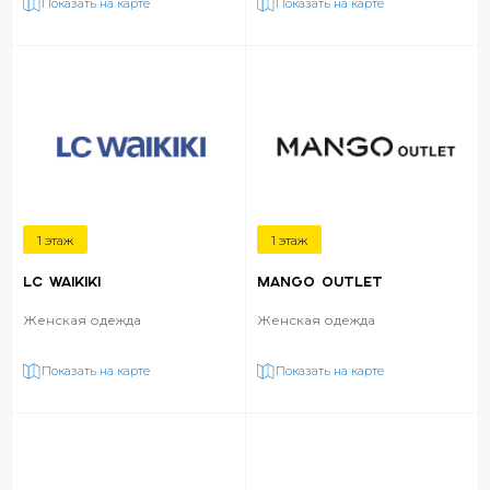
Показать на карте
Показать на карте
1 этаж
1 этаж
LC WAIKIKI
MANGO OUTLET
Женская одежда
Женская одежда
Показать на карте
Показать на карте