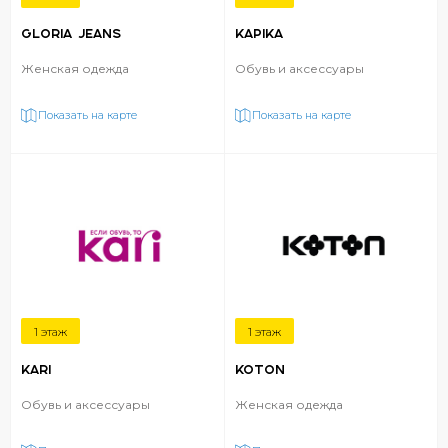
GLORIA JEANS
KAPIKA
Женская одежда
Обувь и аксессуары
Показать на карте
Показать на карте
1 этаж
1 этаж
KARI
KOTON
Обувь и аксессуары
Женская одежда