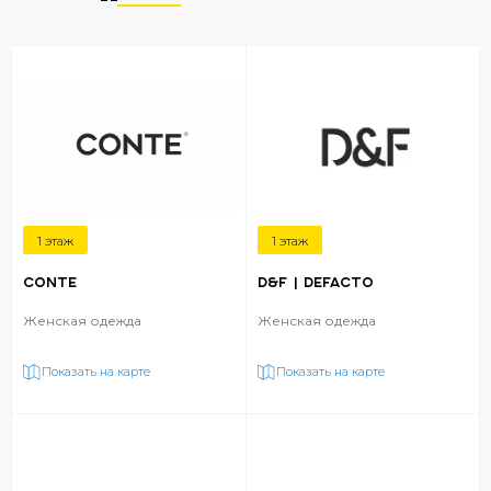
1 этаж
1 этаж
CONTE
D&F | DEFACTO
Женская одежда
Женская одежда
Показать на карте
Показать на карте