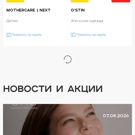
MOTHERCARE | NEXT
O'STIN
Детям
Женская одежда
Показать на карте
Показать на карте
НОВОСТИ И АКЦИИ
07.08.2026