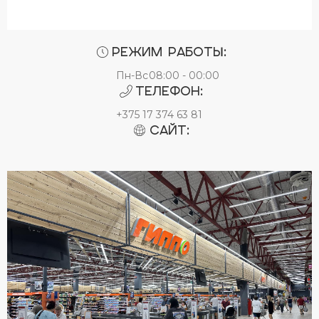
Режим работы:
Пн-Вс
08:00 - 00:00
Телефон:
+375 17 374 63 81
Сайт: