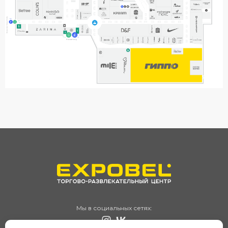
Мы в социальных сетях: