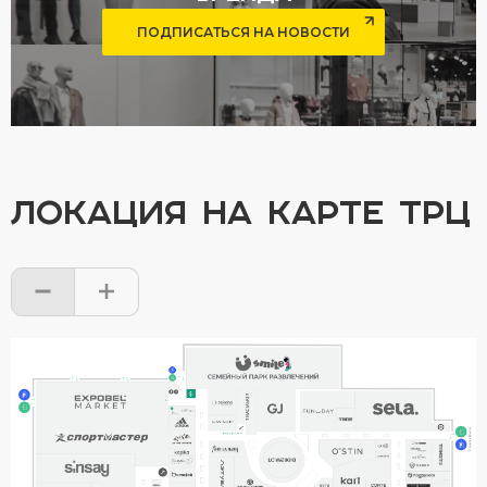
ПОДПИСАТЬСЯ НА НОВОСТИ
ЛОКАЦИЯ НА КАРТЕ ТРЦ