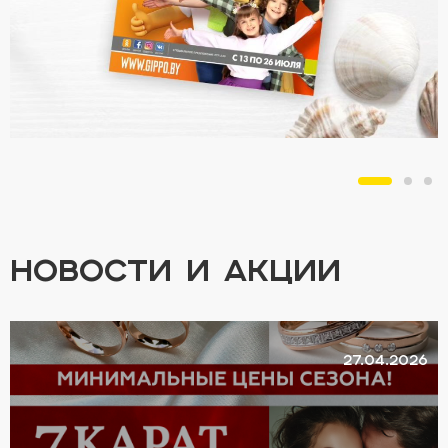
НОВОСТИ И АКЦИИ
27.04.2026