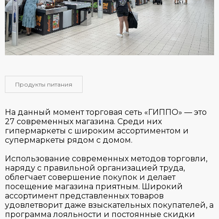
Продукты питания
На данный момент торговая сеть «ГИППО» — это
27 современных магазина. Среди них
гипермаркеты с широким ассортиментом и
супермаркеты рядом с домом.
Использование современных методов торговли,
наряду с правильной организацией труда,
облегчает совершение покупок и делает
посещение магазина приятным. Широкий
ассортимент представленных товаров
удовлетворит даже взыскательных покупателей, а
программа лояльности и постоянные скидки