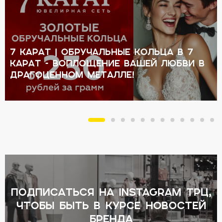
7 КАРАТ | Обручальные кольца в 7
КАРАТ - воплощение вашей любви в
драгоценном металле!
подписаться на Instagram ТРЦ,
чтобы быть в курсе новостей
бренда