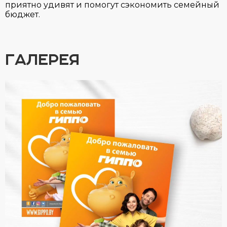
приятно удивят и помогут сэкономить семейный
бюджет.
ГАЛЕРЕЯ