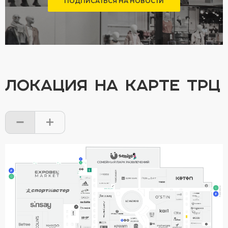
ПОДПИСАТЬСЯ НА НОВОСТИ
ЛОКАЦИЯ НА КАРТЕ ТРЦ