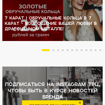
7 КАРАТ | Обручальные кольца в 7
КАРАТ - воплощение вашей любви в
драгоценном металле!
подписаться на Instagram ТРЦ,
чтобы быть в курсе новостей
бренда