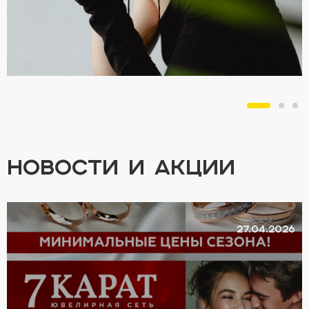
НОВОСТИ И АКЦИИ
27.04.2026