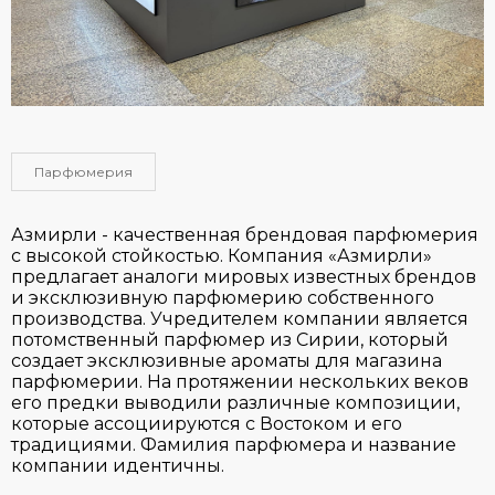
Парфюмерия
Азмирли - качественная брендовая парфюмерия
с высокой стойкостью. Компания «Азмирли»
предлагает аналоги мировых известных брендов
и эксклюзивную парфюмерию собственного
производства. Учредителем компании является
потомственный парфюмер из Сирии, который
создает эксклюзивные ароматы для магазина
парфюмерии. На протяжении нескольких веков
его предки выводили различные композиции,
которые ассоциируются с Востоком и его
традициями. Фамилия парфюмера и название
компании идентичны.