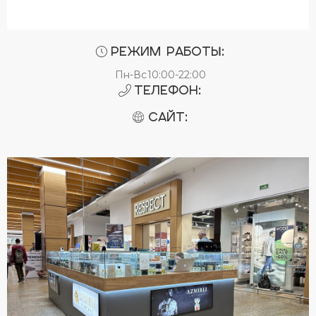
Режим работы:
Пн-Вс
10:00-22:00
Телефон:
Сайт: