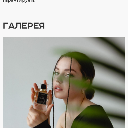
гарантируем.
ГАЛЕРЕЯ