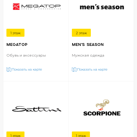
1 этаж
2 этаж
MEGATOP
MEN'S SEASON
Обувь и аксессуары
Мужская одежда
Показать на карте
Показать на карте
1 этаж
1 этаж