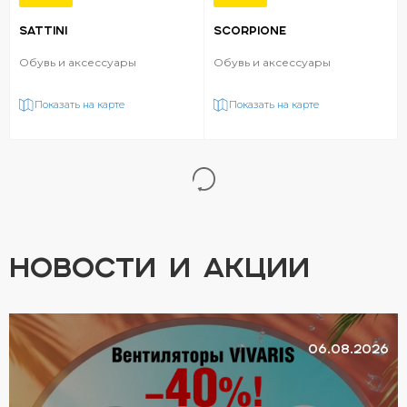
SATTINI
SCORPIONE
Обувь и аксессуары
Обувь и аксессуары
Показать на карте
Показать на карте
НОВОСТИ И АКЦИИ
06.08.2026