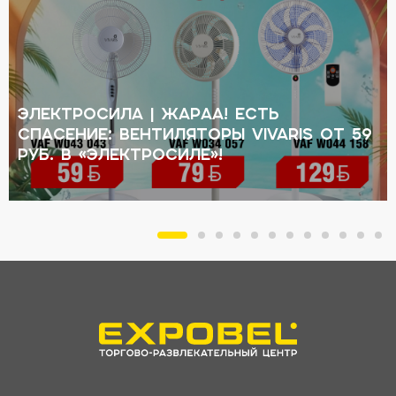
ЭЛЕКТРОСИЛА | Жараа! Есть
спасение: вентиляторы VIVARIS от 59
руб. в «Электросиле»!