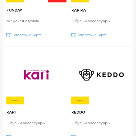
FUNDAY
KAPIKA
Женская одежда
Обувь и аксессуары
Показать на карте
Показать на карте
1 этаж
1 этаж
KARI
KEDDO
Обувь и аксессуары
Обувь и аксессуары