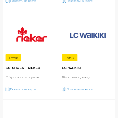
Показать на карте
Показать на карте
1 этаж
1 этаж
KS SHOES | RIEKER
LC WAIKIKI
Обувь и аксессуары
Женская одежда
Показать на карте
Показать на карте