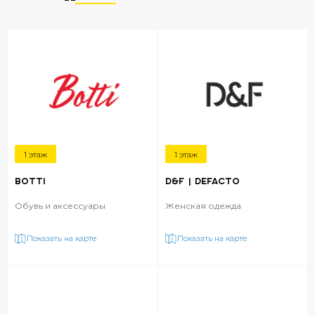
1 этаж
1 этаж
BOTTI
D&F | DEFACTO
Обувь и аксессуары
Женская одежда
Показать на карте
Показать на карте